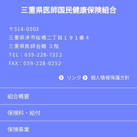
三重県医師国民健康保険組合
〒514-0003
三重県津市桜橋二丁目１９１番４
三重県医師会館 ３階
TEL：059-228-7212
FAX：059-228-0252
リンク
個人情報保護方針
組合概要
保険料・給付
保険事業