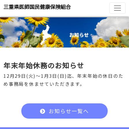
三重県医師国民健康保険組合
年末年始休務のお知らせ
12月29日(火)～1月3日(日)迄、年末年始の休日のた
め事務局を休ませていただきます。
お知らせ一覧へ