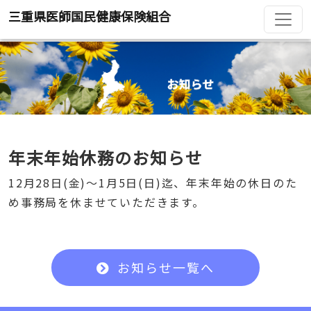
三重県医師国民健康保険組合
年末年始休務のお知らせ
12月28日(金)～1月5日(日)迄、年末年始の休日のた
め事務局を休ませていただきます。
お知らせ一覧へ