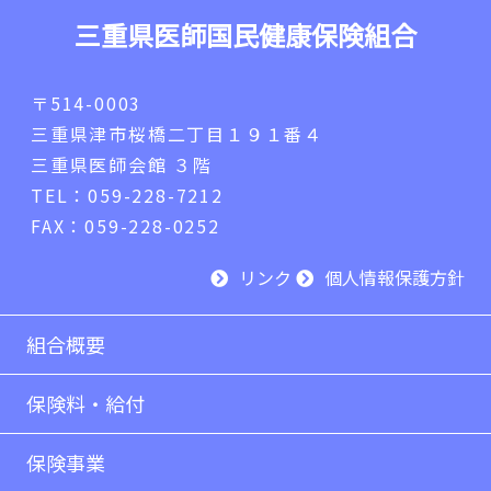
三重県医師国民健康保険組合
〒514-0003
三重県津市桜橋二丁目１９１番４
三重県医師会館 ３階
TEL：059-228-7212
FAX：059-228-0252
リンク
個人情報保護方針
組合概要
保険料・給付
保険事業