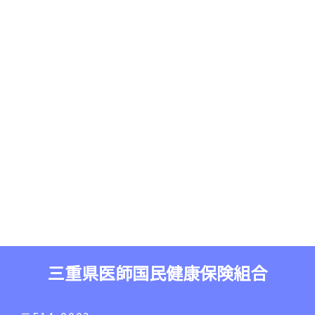
三重県医師国民健康保険組合