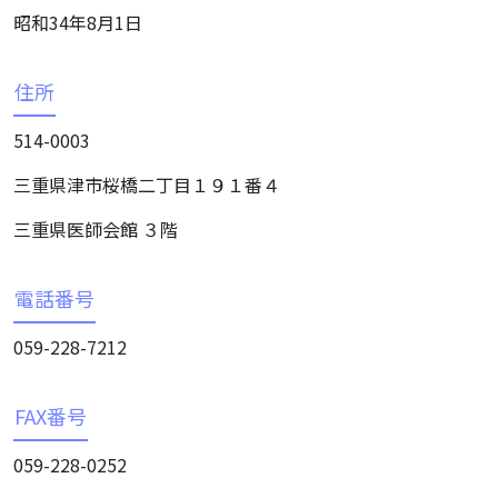
昭和34年8月1日
住所
514-0003
三重県津市桜橋二丁目１９１番４
三重県医師会館 ３階
電話番号
059-228-7212
FAX番号
059-228-0252