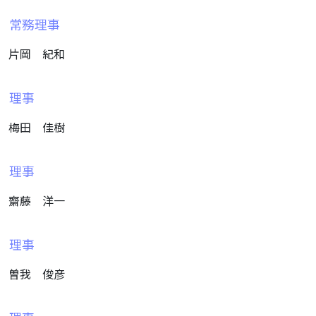
常務理事
片岡 紀和
理事
梅田 佳樹
理事
齋藤 洋一
理事
曽我 俊彦