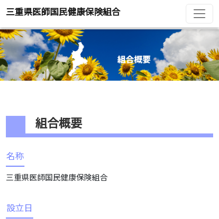
三重県医師国民健康保険組合
組合概要
名称
三重県医師国民健康保険組合
設立日