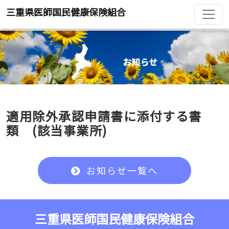
三重県医師国民健康保険組合
適用除外承認申請書に添付する書
類 (該当事業所)
お知らせ一覧へ
三重県医師国民健康保険組合