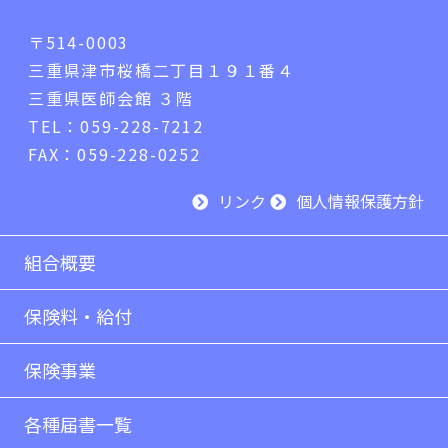
〒514-0003
三重県津市桜橋二丁目１９１番４
三重県医師会館 ３階
TEL：059-228-7212
FAX：059-228-0252
リンク
個人情報保護方針
組合概要
保険料・給付
保険事業
各種届書一覧