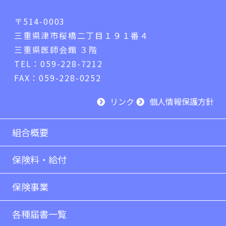
〒514-0003
三重県津市桜橋二丁目１９１番４
三重県医師会館 ３階
TEL：059-228-7212
FAX：059-228-0252
リンク
個人情報保護方針
組合概要
保険料・給付
保険事業
各種届書一覧