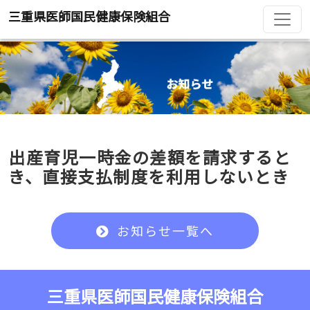
三重県医師国民健康保険組合
出産育児一時金の差額を請求すると
き、直接支払制度を利用しないとき
お知らせ一覧へ
三重県医師国民健康保険組合