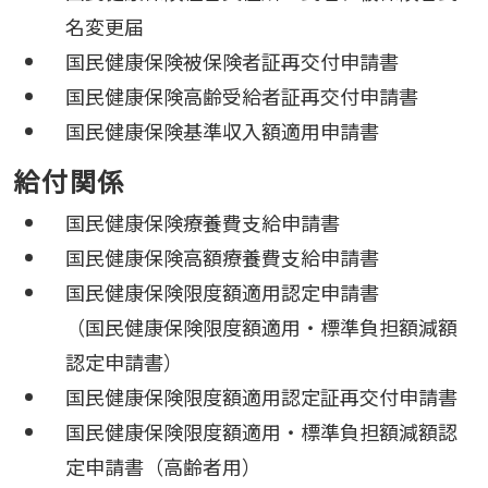
名変更届
国民健康保険被保険者証再交付申請書
国民健康保険高齢受給者証再交付申請書
国民健康保険基準収入額適用申請書
給付関係
国民健康保険療養費支給申請書
国民健康保険高額療養費支給申請書
国民健康保険限度額適用認定申請書
（国民健康保険限度額適用・標準負担額減額
認定申請書）
国民健康保険限度額適用認定証再交付申請書
国民健康保険限度額適用・標準負担額減額認
定申請書（高齢者用）