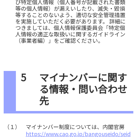
び特定個人情報（個人番号が記載された書類
等の個人情報）が漏えいしたり、滅失・毀損
等することのないよう、適切な安全管理措置
を実施していただく必要があります。 詳細に
つきましては、個人情報保護委員会「特定個
人情報の適正な取扱いに関するガイドライン
（事業者編）」をご確認ください。
5
マイナンバーに関す
る情報・問い合わせ
先
（１）
マイナンバー制度については、内閣官房
https://www.cao.go.jp/bangouseido/seid