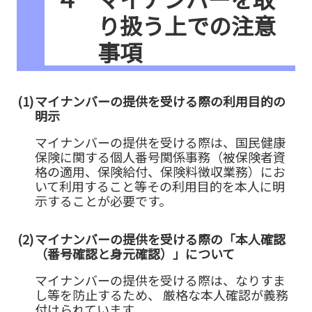
り扱う上での注意
事項
(1)
マイナンバーの提供を受ける際の利用目的の
明示
マイナンバーの提供を受ける際は、国民健康
保険に関する個人番号関係事務（被保険者資
格の適用、保険給付、保険料徴収業務）にお
いて利用すること等その利用目的を本人に明
示することが必要です。
(2)
マイナンバーの提供を受ける際の「本人確認
（番号確認と身元確認）」について
マイナンバーの提供を受ける際は、なりすま
し等を防止するため、 厳格な本人確認が義務
付けられています。