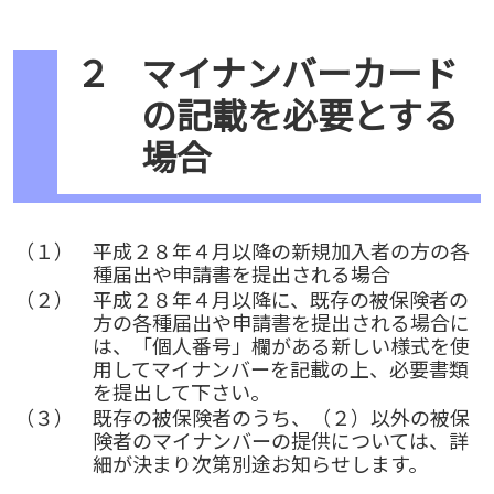
２
マイナンバーカード
の記載を必要とする
場合
（１）
平成２８年４月以降の新規加入者の方の各
種届出や申請書を提出される場合
（２）
平成２８年４月以降に、既存の被保険者の
方の各種届出や申請書を提出される場合に
は、「個人番号」欄がある新しい様式を使
用してマイナンバーを記載の上、必要書類
を提出して下さい。
（３）
既存の被保険者のうち、（２）以外の被保
険者のマイナンバーの提供については、詳
細が決まり次第別途お知らせします。