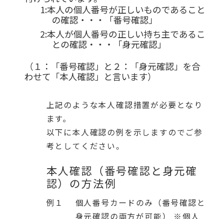
本人の個人番号が正しいものであること
の確認・・・「番号確認」
本人が個人番号の正しい持ち主であるこ
との確認・・・「身元確認」
（１：「番号確認」と２：「身元確認」を合
わせて「本人確認」と言います）
上記のような本人確認措置が必要となり
ます。
以下に本人確認の例を示しますのでご参
考としてください。
本人確認（番号確認と身元確
認）の方法例
例１
個人番号カードのみ（番号確認と
身元確認の両方が可能） ※個人