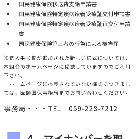
国民健康保険移送費支給申請書
国民健康保険特定疾病療養受療証交付申請書
国民健康保険特定疾病療養受療証再交付申請
書
国民健康保険第三者の行為による被害届
※個人番号欄が追加された新しい様式については、
本組合のホームページに掲載していますのでご利用
下さい。
ホームページに掲載されていない様式につきまし
ては、医師国保事務局までお問い合わせください。
事務局・・・TEL 059-228-7212
４
マイナンバーを取