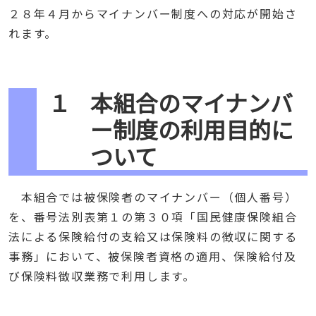
２８年４月からマイナンバー制度への対応が開始さ
れます。
１
本組合のマイナンバ
ー制度の利用目的に
ついて
本組合では被保険者のマイナンバー（個人番号）
を、番号法別表第１の第３０項「国民健康保険組合
法による保険給付の支給又は保険料の徴収に関する
事務」において、被保険者資格の適用、保険給付及
び保険料徴収業務で利用します。