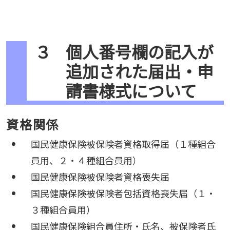
３
個人番号欄の記入が
追加された届出・申
請書様式について
資格関係
国民健康保険被保険者資格取得届（１種組合
員用、２・４種組合員用）
国民健康保険被保険者資格喪失届
国民健康保険被保険者包括資格喪失届（１・
３種組合員用）
国民健康保険組合員住所・氏名、被保険者氏