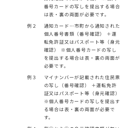
番号カードの写しを提出する場合
は表・裏の両面が必要です。
例２
通知カード…市町から通知された
個人番号書類（番号確認） ＋運
転免許証又はパスポート等（身元
確認） ※個人番号カードの写し
を提出する場合は表・裏の両面が
必要です。
例３
マイナンバーが記載された住民票
の写し（番号確認） ＋運転免許
証又はパスポート等（身元確認）
※個人番号カードの写しを提出す
る場合は表・裏の両面が必要で
す。