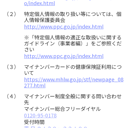
o/index.html
（２）
特定個人情報の取り扱い等については、個
人情報保護委員会
http://www.ppc.go.jp/index.html
※「特定個人情報の適正な取扱いに関する
ガイドライン（事業者編）」をご参照くだ
さい
http://www.ppc.go.jp/index.html
（３）
マイナンバーカードの健康保険証利用につ
いて
https://www.mhlw.go.jp/stf/newpage_08
277.html
（４）
マイナンバー制度全般に関する問い合わせ
先
マイナンバー総合フリーダイヤル
0120-95-0178
受付時間