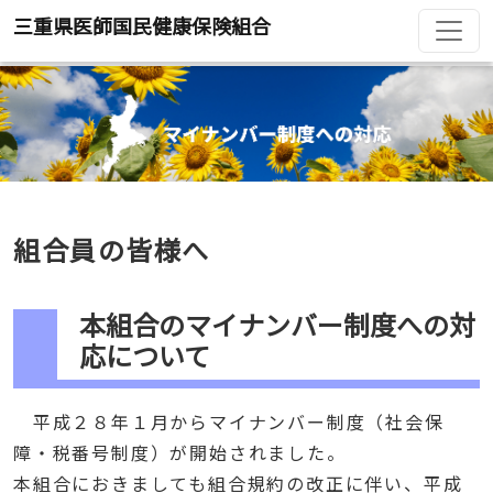
三重県医師国民健康保険組合
組合員の皆様へ
本組合のマイナンバー制度への対
応について
平成２８年１月からマイナンバー制度（社会保
障・税番号制度）が開始されました。
本組合におきましても組合規約の改正に伴い、平成